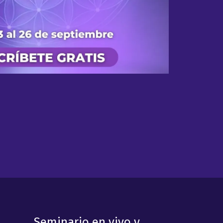
Seminario en vivo y