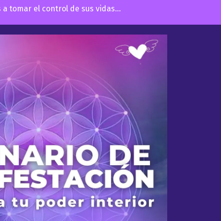
 tomar el control de sus vidas...