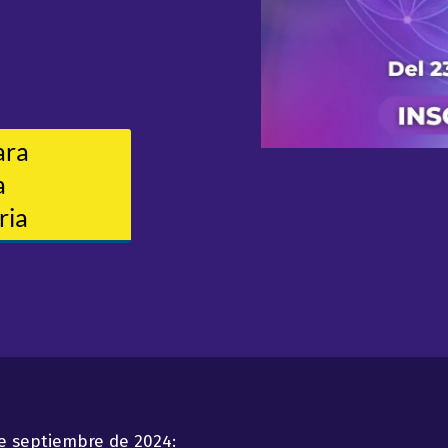
e septiembre de 2024: