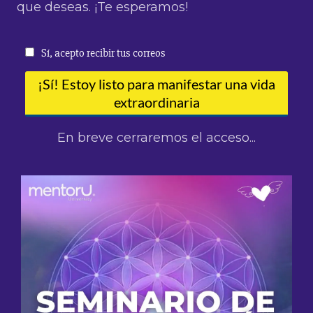
que deseas. ¡Te esperamos!
En breve cerraremos el acceso...