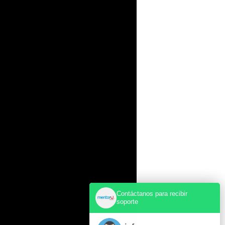
Contáctanos para recibir
soporte