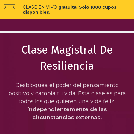
CLASE EN VIVO
gratuita. Solo 1000 cupos
disponibles.
Clase Magistral De
Resiliencia
Desbloquea el poder del pensamiento
positivo y cambia tu vida. Esta clase es para
todos los que quieren una vida feliz,
independientemente de las
circunstancias externas.