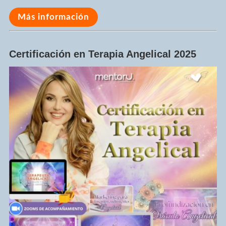
Más información
Certificación en Terapia Angelical 2025