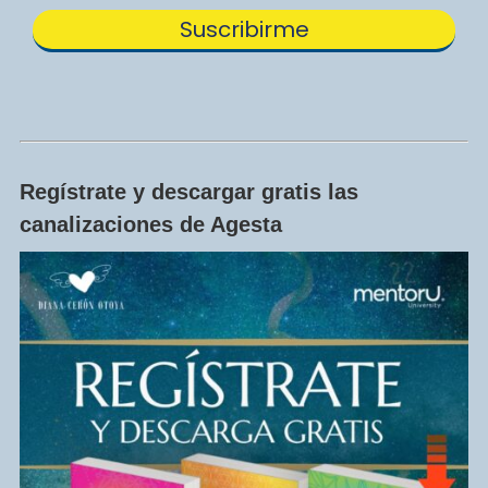
Regístrate y descargar gratis las
canalizaciones de Agesta