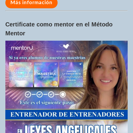
Más información
Certificate como mentor en el Método
Mentor