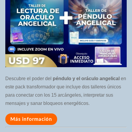
Descubre el poder del
péndulo y el oráculo angelical
en
este pack transformador que incluye dos talleres únicos
para conectar con los 15 arcángeles, interpretar sus
mensajes y sanar bloqueos energéticos.
Más información