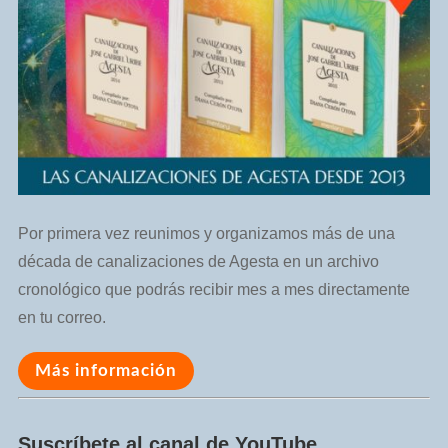
Por primera vez reunimos y organizamos más de una
década de canalizaciones de Agesta en un archivo
cronológico que podrás recibir mes a mes directamente
en tu correo.
Más información
Suscríbete al canal de YouTube