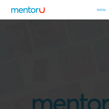
Inicio